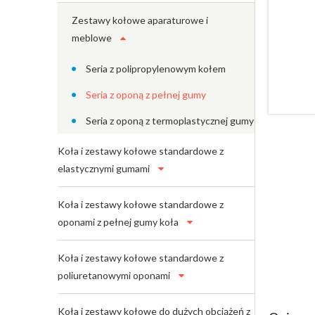
Zestawy kołowe aparaturowe i
meblowe
Seria z polipropylenowym kołem
Seria z oponą z pełnej gumy
Seria z oponą z termoplastycznej gumy
Koła i zestawy kołowe standardowe z
elastycznymi gumami
Koła i zestawy kołowe standardowe z
oponami z pełnej gumy koła
Koła i zestawy kołowe standardowe z
poliuretanowymi oponami
Koła i zestawy kołowe do dużych obciążeń z