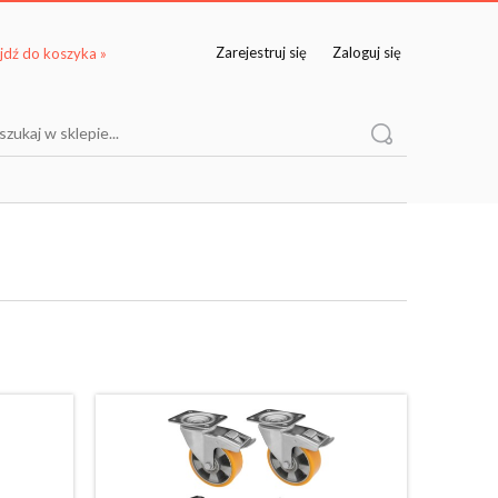
Zarejestruj się
Zaloguj się