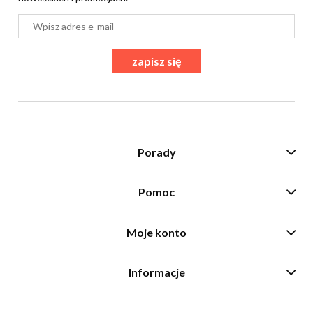
zapisz się
Porady
Pomoc
Moje konto
Informacje