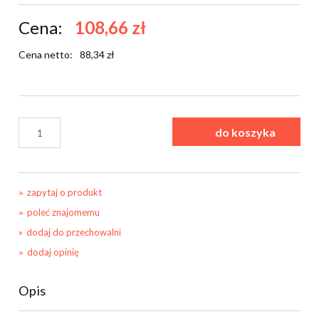
Cena:
108,66 zł
Cena netto:
88,34 zł
do koszyka
zapytaj o produkt
poleć znajomemu
dodaj do przechowalni
dodaj opinię
Opis