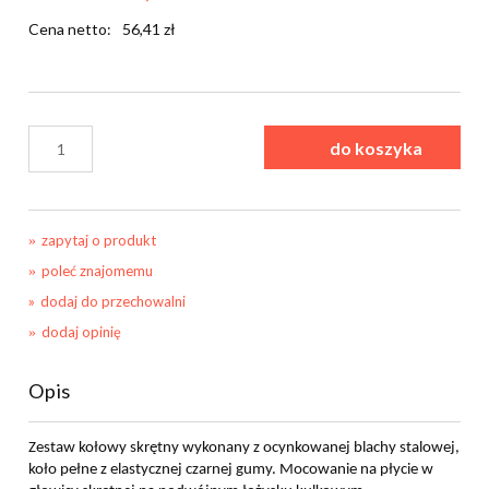
Cena netto:
56,41 zł
do koszyka
zapytaj o produkt
poleć znajomemu
dodaj do przechowalni
dodaj opinię
Opis
Zestaw kołowy skrętny wykonany z ocynkowanej blachy stalowej,
koło pełne z elastycznej czarnej gumy. Mocowanie na płycie w