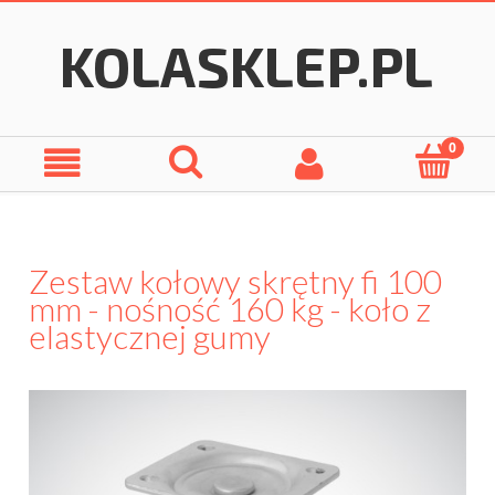
Zestaw kołowy skrętny fi 100
mm - nośność 160 kg - koło z
elastycznej gumy