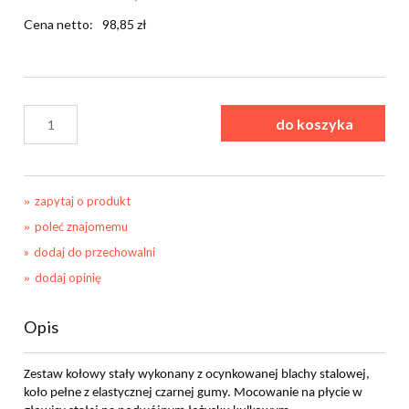
Cena netto:
98,85 zł
do koszyka
zapytaj o produkt
poleć znajomemu
dodaj do przechowalni
dodaj opinię
Opis
Zestaw kołowy stały wykonany z ocynkowanej blachy stalowej,
koło pełne z elastycznej czarnej gumy. Mocowanie na płycie w