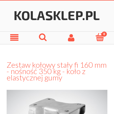
Zestaw kołowy stały fi 160 mm
- nośność 350 kg - koło z
elastycznej gumy