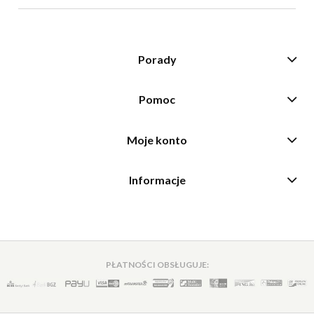
Porady
Pomoc
Moje konto
Informacje
PŁATNOŚCI OBSŁUGUJE: